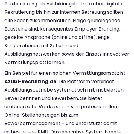
Positionierung als Ausbildungsbetrieb über digitale
Rekrutierung bis hin zur internen Betreuung sollten
alle Fäden zusammenlaufen. Einige grundlegende
Bausteine sind: konsequentes Employer Branding,
gezielte Ansprache (online und offline), enge
Kooperationen mit Schulen und
Ausbildungsnetzwerken sowie der Einsatz innovativer
Vermittlungsplattformen.
Ein Beispiel für einen solchen Vermittlungsansatz ist
Azubi-Recruiting.de
. Die Plattform verbindet
Ausbildungsbetriebe systematisch mit motivierten
Bewerberinnen und Bewerbern. Sie bietet
umfangreiche Werkzeuge – von professionellem
Online-Stellenanzeigen bis zum
Bewerbermanagement – und unterstützt damit
insbesondere KMU. Das innovative System konnte