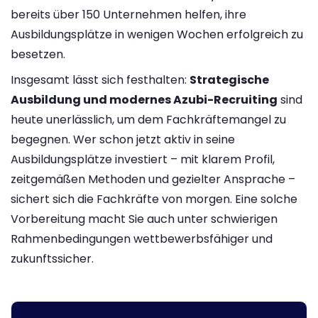
bereits über 150 Unternehmen helfen, ihre
Ausbildungsplätze in wenigen Wochen erfolgreich zu
besetzen.
Insgesamt lässt sich festhalten:
Strategische
Ausbildung und modernes Azubi-Recruiting
sind
heute unerlässlich, um dem Fachkräftemangel zu
begegnen. Wer schon jetzt aktiv in seine
Ausbildungsplätze investiert – mit klarem Profil,
zeitgemäßen Methoden und gezielter Ansprache –
sichert sich die Fachkräfte von morgen. Eine solche
Vorbereitung macht Sie auch unter schwierigen
Rahmenbedingungen wettbewerbsfähiger und
zukunftssicher.