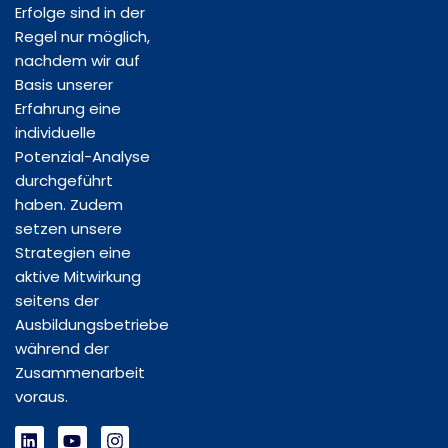
Erfolge sind in der
Regel nur möglich,
nachdem wir auf
Basis unserer
Erfahrung eine
individuelle
Potenzial-Analyse
durchgeführt
haben. Zudem
setzen unsere
Strategien eine
aktive Mitwirkung
seitens der
Ausbildungsbetriebe
während der
Zusammenarbeit
voraus.