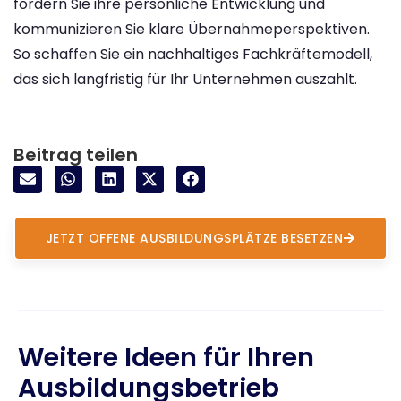
fördern Sie ihre persönliche Entwicklung und
kommunizieren Sie klare Übernahmeperspektiven.
So schaffen Sie ein nachhaltiges Fachkräftemodell,
das sich langfristig für Ihr Unternehmen auszahlt.
Beitrag teilen
JETZT OFFENE AUSBILDUNGSPLÄTZE BESETZEN
Weitere Ideen für Ihren
Ausbildungsbetrieb