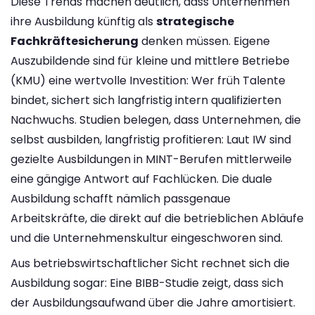
Diese Trends machen deutlich, dass Unternehmen
ihre Ausbildung künftig als
strategische
Fachkräftesicherung
denken müssen. Eigene
Auszubildende sind für kleine und mittlere Betriebe
(KMU) eine wertvolle Investition: Wer früh Talente
bindet, sichert sich langfristig intern qualifizierten
Nachwuchs. Studien belegen, dass Unternehmen, die
selbst ausbilden, langfristig profitieren: Laut IW sind
gezielte Ausbildungen in MINT-Berufen mittlerweile
eine gängige Antwort auf Fachlücken​. Die duale
Ausbildung schafft nämlich passgenaue
Arbeitskräfte, die direkt auf die betrieblichen Abläufe
und die Unternehmenskultur eingeschworen sind.
Aus betriebswirtschaftlicher Sicht rechnet sich die
Ausbildung sogar: Eine BIBB-Studie zeigt, dass sich
der Ausbildungsaufwand über die Jahre amortisiert.