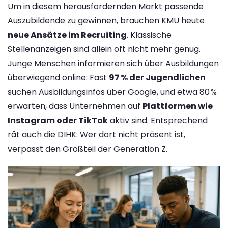
Um in diesem herausfordernden Markt passende
Auszubildende zu gewinnen, brauchen KMU heute
neue Ansätze im Recruiting
. Klassische
Stellenanzeigen sind allein oft nicht mehr genug.
Junge Menschen informieren sich über Ausbildungen
überwiegend online: Fast
97 % der Jugendlichen
suchen Ausbildungsinfos über Google, und etwa 80 %
erwarten, dass Unternehmen auf
Plattformen wie
Instagram oder TikTok
aktiv sind. Entsprechend
rät auch die DIHK: Wer dort nicht präsent ist,
verpasst den Großteil der Generation Z​.