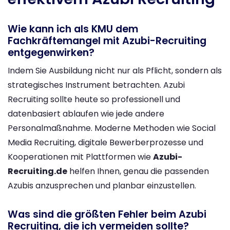
Wie kann ich als KMU dem
Fachkräftemangel mit Azubi-Recruiting
entgegenwirken?
Indem Sie Ausbildung nicht nur als Pflicht, sondern als
strategisches Instrument betrachten. Azubi
Recruiting sollte heute so professionell und
datenbasiert ablaufen wie jede andere
Personalmaßnahme. Moderne Methoden wie Social
Media Recruiting, digitale Bewerberprozesse und
Kooperationen mit Plattformen wie
Azubi-
Recruiting.de
helfen Ihnen, genau die passenden
Azubis anzusprechen und planbar einzustellen.
Was sind die größten Fehler beim Azubi
Recruiting, die ich vermeiden sollte?