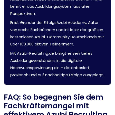
kennt er das Ausbildungssystem aus allen
Perspektiven.
Er ist Gründer der ErfolgsAzubi Academy, Autor
von sechs Fachbüchern und Initiator der größten
kostenlosen Azubi-Community Deutschlands mit
über 100.000 aktiven Teilnehmern.
Mit Azubi-Recruiting.de bringt er sein tiefes
Ausbildungsverständnis in die digitale
Nachwuchsgewinnung ein – datenbasiert,
praxisnah und auf nachhaltige Erfolge ausgelegt.
FAQ: So begegnen Sie dem
Fachkräftemangel mit
effektivem Azubi Recruiting