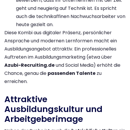
Bewerbern, dass Ihr Unternehmen mit der Zeit
geht und neugierig auf Technik ist. Es spricht
auch die technikaffinen Nachwuchsarbeiter von
heute gezielt an.
Diese Kombi aus digitaler Präsenz, persönlicher
Ansprache und modernen Lernformen macht ein
Ausbildungsangebot attraktiv. Ein professionelles
Auftreten im Ausbildungsmarketing (etwa über
Azubi-Recruiting.de
und Social Media​) erhöht die
Chance, genau die
passenden Talente
zu
erreichen.
Attraktive
Ausbildungskultur und
Arbeitgeberimage