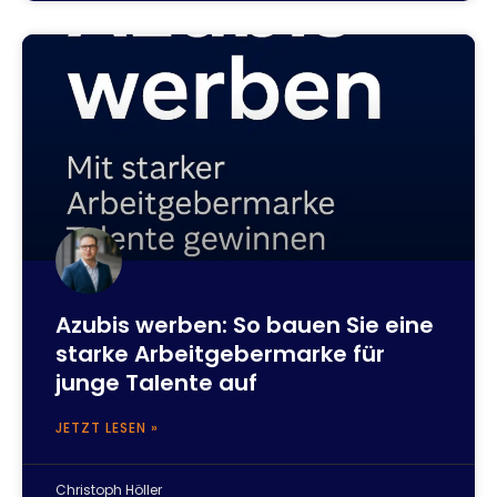
Azubis werben: So bauen Sie eine
starke Arbeitgebermarke für
junge Talente auf
JETZT LESEN »
Christoph Höller