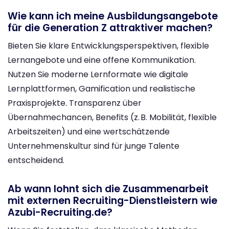
Wie kann ich meine Ausbildungsangebote
für die Generation Z attraktiver machen?
Bieten Sie klare Entwicklungsperspektiven, flexible
Lernangebote und eine offene Kommunikation.
Nutzen Sie moderne Lernformate wie digitale
Lernplattformen, Gamification und realistische
Praxisprojekte. Transparenz über
Übernahmechancen, Benefits (z. B. Mobilität, flexible
Arbeitszeiten) und eine wertschätzende
Unternehmenskultur sind für junge Talente
entscheidend.
Ab wann lohnt sich die Zusammenarbeit
mit externen Recruiting-Dienstleistern wie
Azubi-Recruiting.de?