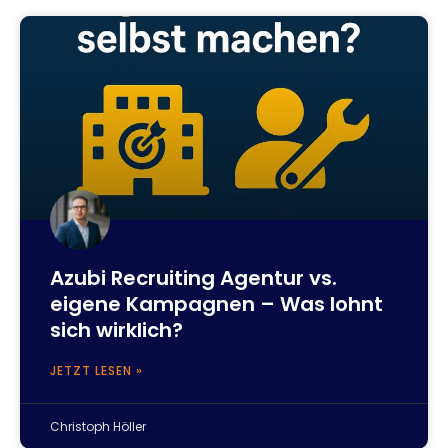
Azubi Recruiting Agentur vs.
eigene Kampagnen – Was lohnt
sich wirklich?
JETZT LESEN »
Christoph Höller