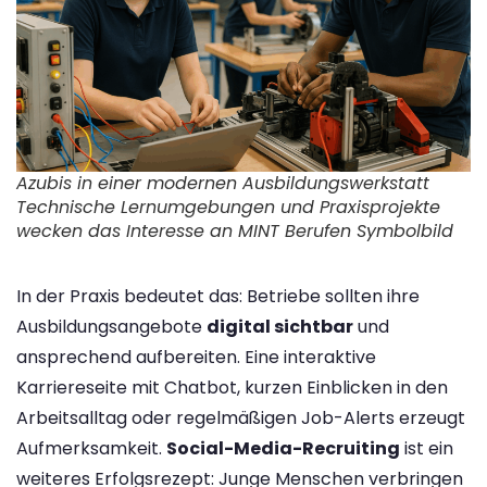
Azubis in einer modernen Ausbildungswerkstatt
Technische Lernumgebungen und Praxisprojekte
wecken das Interesse an MINT Berufen Symbolbild
In der Praxis bedeutet das: Betriebe sollten ihre
Ausbildungsangebote
digital sichtbar
und
ansprechend aufbereiten. Eine interaktive
Karriereseite mit Chatbot, kurzen Einblicken in den
Arbeitsalltag oder regelmäßigen Job-Alerts erzeugt
Aufmerksamkeit​.
Social-Media-Recruiting
ist ein
weiteres Erfolgsrezept: Junge Menschen verbringen