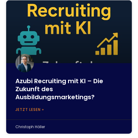
Azubi Recruiting mit KI – Die
Zukunft des
Ausbildungsmarketings?
JETZT LESEN »
Christoph Höller