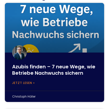
Azubis finden – 7 neue Wege, wie
Betriebe Nachwuchs sichern
JETZT LESEN »
Christoph Höller