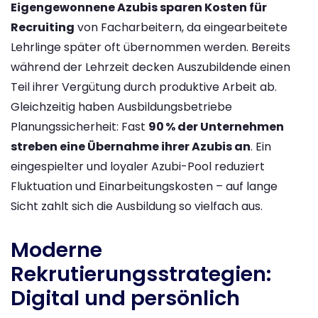
Eigengewonnene Azubis sparen Kosten für
Recruiting
von Facharbeitern, da eingearbeitete
Lehrlinge später oft übernommen werden. Bereits
während der Lehrzeit decken Auszubildende einen
Teil ihrer Vergütung durch produktive Arbeit ab​.
Gleichzeitig haben Ausbildungsbetriebe
Planungssicherheit: Fast
90 % der Unternehmen
streben eine Übernahme ihrer Azubis an
. Ein
eingespielter und loyaler Azubi-Pool reduziert
Fluktuation und Einarbeitungskosten – auf lange
Sicht zahlt sich die Ausbildung so vielfach aus​.
Moderne
Rekrutierungsstrategien:
Digital und persönlich