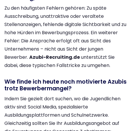
Zu den häufigsten Fehlern gehören: Zu späte
Ausschreibung, unattraktive oder veraltete
Stellenanzeigen, fehlende digitale Sichtbarkeit und zu
hohe Hürden im Bewerbungsprozess. Ein weiterer
Fehler: Die Ansprache erfolgt oft aus Sicht des
Unternehmens – nicht aus Sicht der jungen
Bewerber.
Azubi-Recruiting.de
unterstützt Sie
dabei, diese typischen Fallstricke zu umgehen.
Wie finde ich heute noch motivierte Azubis
trotz Bewerbermangel?
Indem Sie gezielt dort suchen, wo die Jugendlichen
aktiv sind: Social Media, spezialisierte
Ausbildungsplattformen und Schulnetzwerke.
Gleichzeitig sollten Sie Ihr Ausbildungsangebot auf