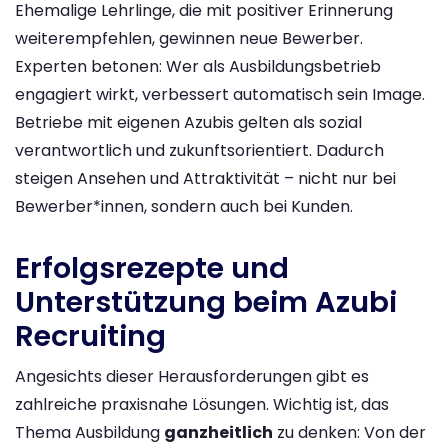
Ehemalige Lehrlinge, die mit positiver Erinnerung
weiterempfehlen, gewinnen neue Bewerber.
Experten betonen: Wer als Ausbildungsbetrieb
engagiert wirkt, verbessert automatisch sein Image.
Betriebe mit eigenen Azubis gelten als sozial
verantwortlich und zukunftsorientiert​. Dadurch
steigen Ansehen und Attraktivität – nicht nur bei
Bewerber*innen, sondern auch bei Kunden.
Erfolgsrezepte und
Unterstützung beim Azubi
Recruiting
Angesichts dieser Herausforderungen gibt es
zahlreiche praxisnahe Lösungen. Wichtig ist, das
Thema Ausbildung
ganzheitlich
zu denken: Von der